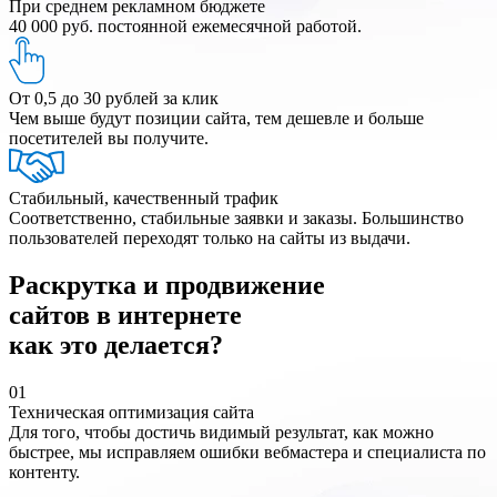
При среднем рекламном бюджете
40 000 руб. постоянной ежемесячной работой.
От 0,5 до 30 рублей за клик
Чем выше будут позиции сайта, тем дешевле и больше
посетителей вы получите.
Стабильный, качественный трафик
Соответственно, стабильные заявки и заказы. Большинство
пользователей переходят только на сайты из выдачи.
Раскрутка и продвижение
сайтов в интернете
как это делается?
01
Техническая оптимизация сайта
Для того, чтобы достичь видимый результат, как можно
быстрее, мы исправляем ошибки вебмастера и специалиста по
контенту.