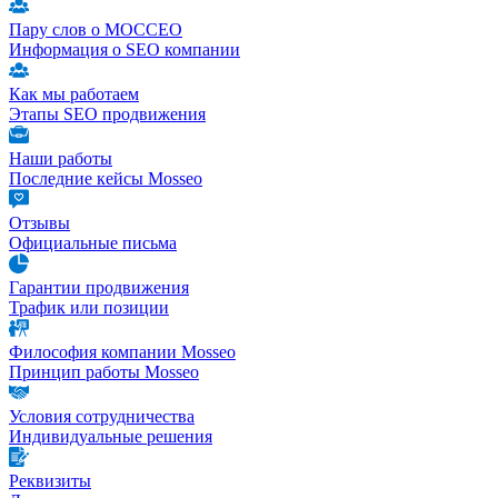
Пару слов о МОССЕО
Информация о SEO компании
Как мы работаем
Этапы SEO продвижения
Наши работы
Последние кейсы Mosseo
Отзывы
Официальные письма
Гарантии продвижения
Трафик или позиции
Философия компании Mosseo
Принцип работы Mosseo
Условия сотрудничества
Индивидуальные решения
Реквизиты